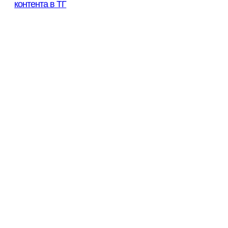
контента в ТГ