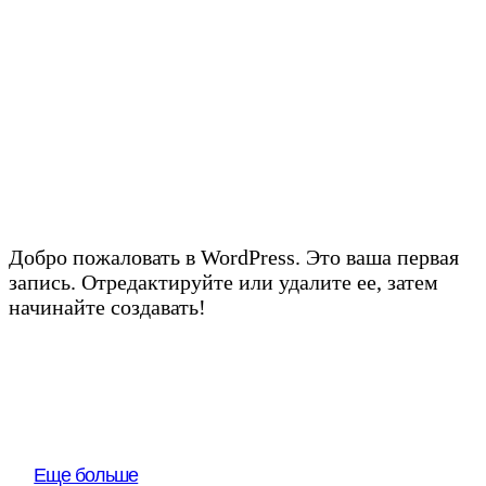
Добро пожаловать в WordPress. Это ваша первая
запись. Отредактируйте или удалите ее, затем
начинайте создавать!
Еще больше