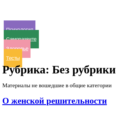
Психология
Саморазвите
Здоровье
Тесты
Рубрика:
Без рубрики
Материалы не вошедшие в общие категории
О женской решительности