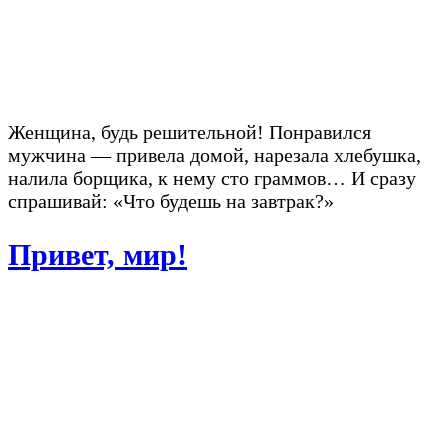
Женщина, будь решительной! Понравился
мужчина — привела домой, нарезала хлебушка,
налила борщика, к нему сто граммов… И сразу
спрашивай: «Что будешь на завтрак?»
Привет, мир!