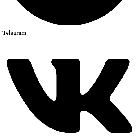
Telegram