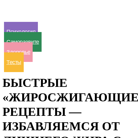
Психология
Саморазвите
Здоровье
Тесты
БЫСТРЫЕ
«ЖИРОСЖИГАЮЩИЕ
РЕЦЕПТЫ —
ИЗБАВЛЯЕМСЯ ОТ