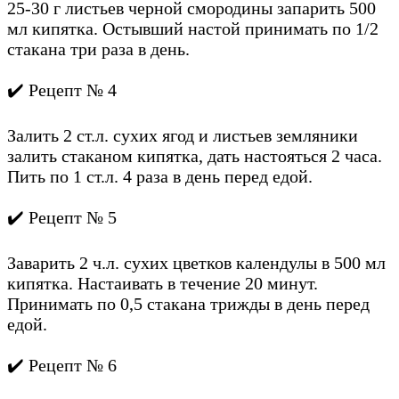
25-30 г листьев черной смородины запарить 500
мл кипятка. Остывший настой принимать по 1/2
стакана три раза в день.
✔️ Рецепт № 4
Залить 2 ст.л. сухих ягод и листьев земляники
залить стаканом кипятка, дать настояться 2 часа.
Пить по 1 ст.л. 4 раза в день перед едой.
✔️ Рецепт № 5
Заварить 2 ч.л. сухих цветков календулы в 500 мл
кипятка. Настаивать в течение 20 минут.
Принимать по 0,5 стакана трижды в день перед
едой.
✔️ Рецепт № 6