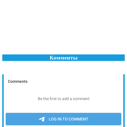
Комменты