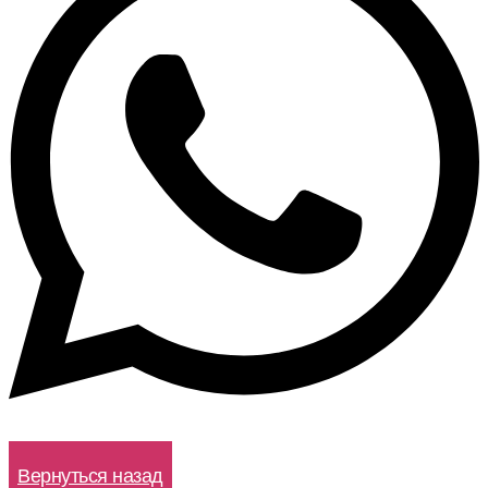
WhatsApp
Вернуться назад