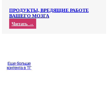
ПРОДУКТЫ, ВРЕДЯЩИЕ РАБОТЕ
ВАШЕГО МОЗГА
Читать →
Еще больше
контента в ТГ