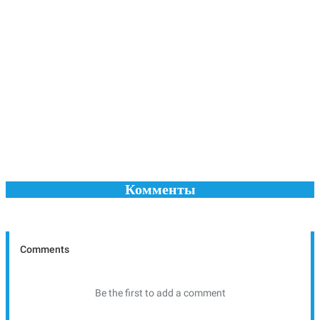
Комменты