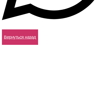
WhatsApp
Вернуться назад