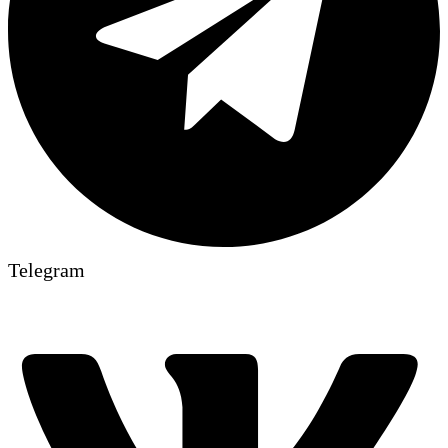
Telegram