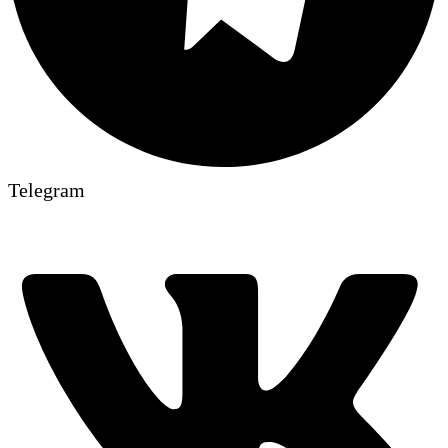
Telegram