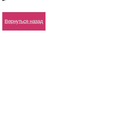
WhatsApp
Вернуться назад