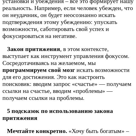
установки и убеждения – все это формирует нашу
реальность. Например, если человек убежден, что
он неудачник, он будет неосознанно искать
подтверждения этому убеждению: упускать
возможности, саботировать свой успех и
фокусироваться на негативе.
Закон притяжения
, в этом контексте,
выступает как инструмент управления фокусом.
Сосредотачиваясь на желаемом, мы
программируем свой мозг
искать возможности
для его достижения. Это как настроить
поисковик: вводим запрос «счастье» — получаем
ссылки на счастье, вводим «проблемы» —
получаем ссылки на проблемы.
5 подсказок по использованию закона
притяжения
Мечтайте конкретно.
«Хочу быть богатым» –