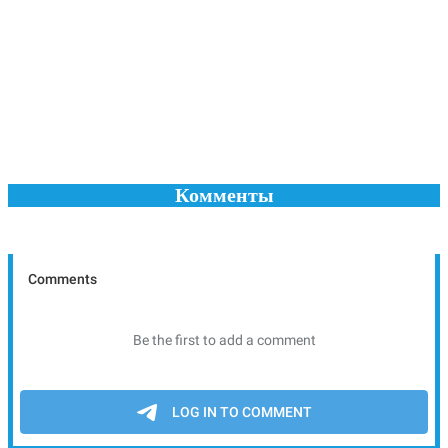
Комменты