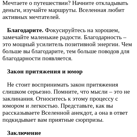
Мечтаете о путешествии? Начните откладывать
деньги, изучайте маршруты. Вселенная любит
активных мечтателей.
Благодарите.
Фокусируйтесь на хорошем,
замечайте маленькие радости. Благодарность –
это мощный усилитель позитивной энергии. Чем
больше вы благодарите, тем больше поводов для
благодарности появляется.
Закон притяжения и юмор
Не стоит воспринимать закон притяжения
слишком серьезно. Помните, что мысли – это не
заклинания. Относитесь к этому процессу с
юмором и легкостью. Представьте, как вы
рассказываете Вселенной анекдот, а она в ответ
подкидывает вам приятные сюрпризы.
Заключение