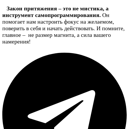
Закон притяжения – это не мистика, а
инструмент самопрограммирования.
Он
помогает нам настроить фокус на желаемом,
поверить в себя и начать действовать. И помните,
главное – не размер магнита, а сила вашего
намерения!