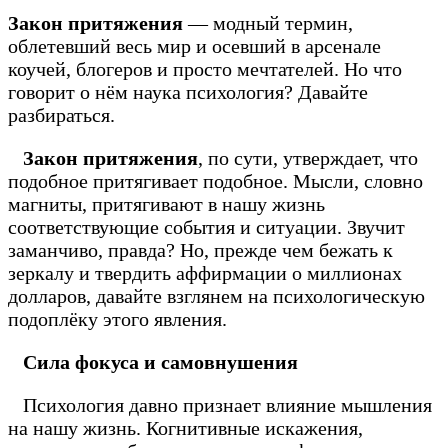
Закон притяжения
— модный термин,
облетевший весь мир и осевший в арсенале
коучей, блогеров и просто мечтателей. Но что
говорит о нём наука психология? Давайте
разбираться.
Закон притяжения
, по сути, утверждает, что
подобное притягивает подобное. Мысли, словно
магниты, притягивают в нашу жизнь
соответствующие события и ситуации. Звучит
заманчиво, правда? Но, прежде чем бежать к
зеркалу и твердить аффирмации о миллионах
долларов, давайте взглянем на психологическую
подоплёку этого явления.
Сила фокуса и самовнушения
Психология давно признает влияние мышления
на нашу жизнь. Когнитивные искажения,