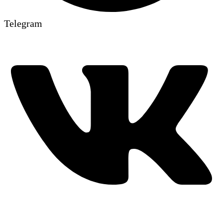
Telegram