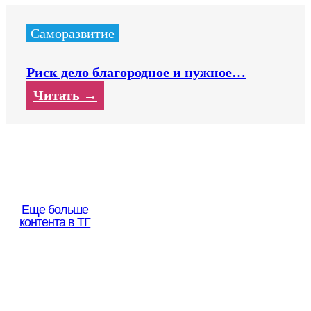
Саморазвитие
Риск дело благородное и нужное…
Читать →
Еще больше
контента в ТГ