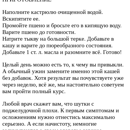
Наполните кастрюлю очищенной водой.
Вскипятите ее.
Промойте пшено и бросьте его в кипящую воду.
Варите пшено до готовности.
Натрите тыкву на большой терке. Добавьте в
кашу и варите до пюреобразного состояния.
Добавьте 1 ст. л. масла и разомните всё. Готово!
Целый день можно есть то, к чему вы привыкли.
А обычный ужин замените именно этой кашей
без добавок. Хотя результат вы почувствуете уже
через неделю, всё же, мы настоятельно советуем
вам пройти полный курс.
Любой врач скажет вам, что шутки с
поджелудочной плохи. К первым симптомам и
осложнениям нужно отнестись максимально
серьезно. А если начистоту, немногие