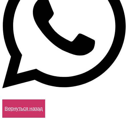
WhatsApp
Вернуться назад