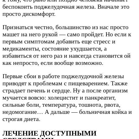
беспокоить поджелудочная железа. Вначале это
просто дискомфорт.
Признаться честно, большинство из нас просто
машет на него рукой — само пройдет. Но если к
первым симптомам добавить еще стресс и
медикаменты, состояние ухудшается, а
избавиться от него раз и навсегда становится ой
как непросто, если вообще возможно.
Первые сбои в работе поджелудочной железы
приводят к проблемам с пищеварением. Также
страдает печень и сердце. Ну а после организм
мучается вовсю: холецистит и панкреатит,
сильные боли, температура, тошнота, рвота,
недомогание… А дальше — больничная койка и
строгая диета.
ЛЕЧЕНИЕ ДОСТУПНЫМИ