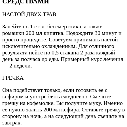
СРЕДСТВАМИ
НАСТОЙ ДВУХ ТРАВ
Залейте по 1 ст. л. бессмертника, а также
ромашки 200 мл кипятка. Подождите 30 минут и
просто процедите. Советуем принимать настой
исключительно охлажденным. Для отличного
результата пейте по 0,5 стакана 2 раза каждый
день за полчаса до еды. Примерный курс лечения
— 2 недели.
ГРЕЧКА
Она подействует только, если готовить ее с
кефиром и употреблять ежедневно. Смелите
гречку на кофемолке. Вы получите муку. Именно
ее нужно залить 200 мл кефира. Оставьте гречку в
сторону на ночь, а на следующий день съешьте на
завтрак.