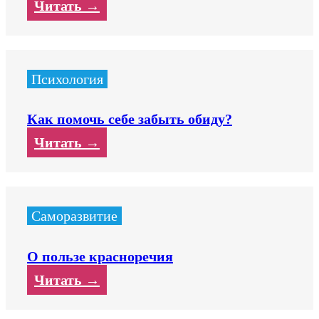
Читать →
Психология
Как помочь себе забыть обиду?
Читать →
Саморазвитие
О пользе красноречия
Читать →