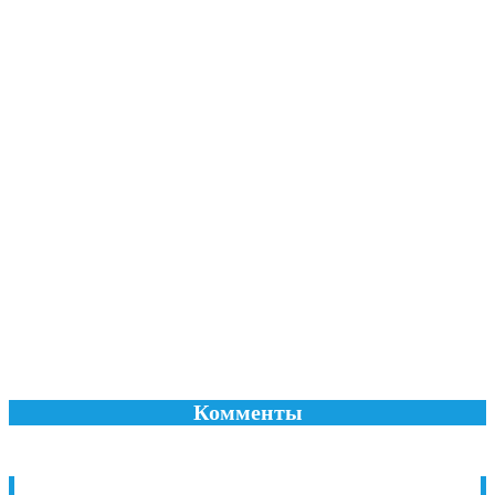
Комменты