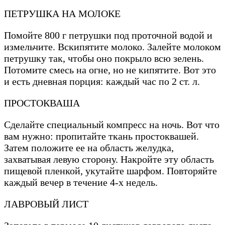
ПЕТРУШКА НА МОЛОКЕ
Помойте 800 г петрушки под проточной водой и
измельчите. Вскипятите молоко. Залейте молоком
петрушку так, чтобы оно покрыло всю зелень.
Потомите смесь на огне, но не кипятите. Вот это
и есть дневная порция: каждый час по 2 ст. л.
ПРОСТОКВАША
Сделайте специальный компресс на ночь. Вот что
вам нужно: пропитайте ткань простоквашей.
Затем положите ее на область желудка,
захватывая левую сторону. Накройте эту область
пищевой пленкой, укутайте шарфом. Повторяйте
каждый вечер в течение 4-х недель.
ЛАВРОВЫЙ ЛИСТ