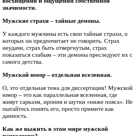
восхищении и ощущении собственной
значимости.
Мужские страхи – тайные демоны.
У каждого мужчины есть свои тайные страхи, о
которых он предпочитает не говорить. Страх
неудачи, страх быть отвергнутым, страх
показаться слабым – эти демоны преследуют их с
самого детства.
Мужской юмор – отдельная вселенная.
О, это отдельная тема для диссертации! Мужской
юмор – это как параллельная вселенная, где
живут сарказм, ирония и шутки «ниже пояса». Не
пытайтесь понять его, просто примите как
данность.
Как же выжить в этом мире мужской
психологии?