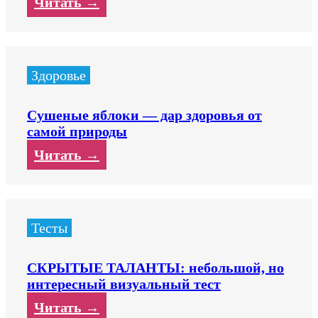
Читать →
Здоровье
Сушеные яблоки — дар здоровья от
самой природы
Читать →
Тесты
СКРЫТЫЕ ТАЛАНТЫ: небольшой, но
интересный визуальный тест
Читать →