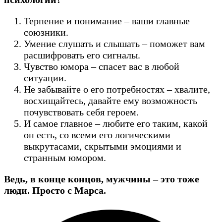
Терпение и понимание – ваши главные
союзники.
Умение слушать и слышать – поможет вам
расшифровать его сигналы.
Чувство юмора – спасет вас в любой
ситуации.
Не забывайте о его потребностях – хвалите,
восхищайтесь, давайте ему возможность
почувствовать себя героем.
И самое главное – любите его таким, какой
он есть, со всеми его логическими
выкрутасами, скрытыми эмоциями и
странным юмором.
Ведь, в конце концов, мужчины – это тоже
люди. Просто с Марса.