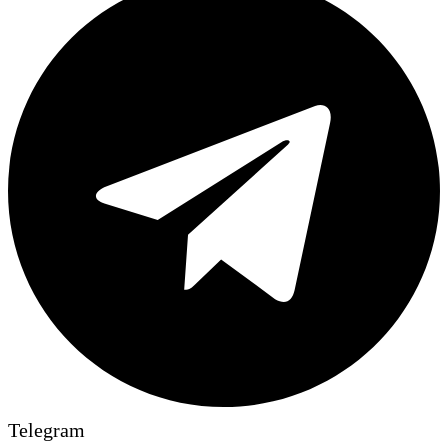
Telegram