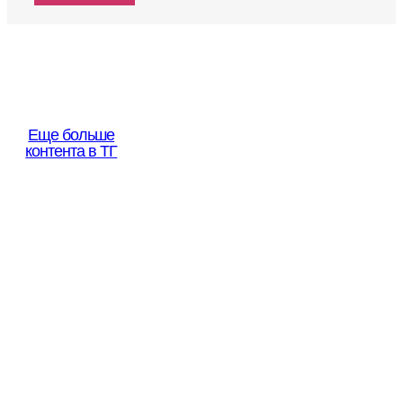
Еще больше
контента в ТГ