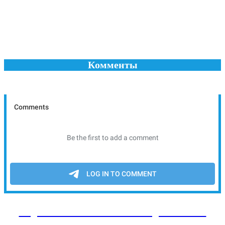
Комменты
Подписывайтесь на наш Telegram канал