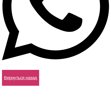
WhatsApp
Вернуться назад