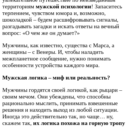
территориям
мужской психологии
! Запаситесь
терпением, чувством юмора и, возможно,
шоколадкой – будем расшифровывать сигналы,
разгадывать загадки и искать ответы на вечный
вопрос: «О чем же он думает?»
Мужчины, как известно, существа с Марса, а
женщины – с Венеры. И, чтобы наладить
межпланетное сообщение, нужно понимать
особенности устройства каждого мира.
Мужская логика – миф или реальность?
Мужчины гордятся своей логикой, как рыцари –
своим мечом. Они убеждены, что способны
рационально мыслить, принимать взвешенные
решения и находить выход из любой ситуации.
Иногда это действительно так, но чаще… ну,
скажем так,
их логика похожа на горную тропу