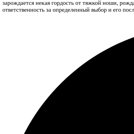
зарождается некая гордость от тяжкой ноши, рожд
ответственность за определенный выбор и его пос