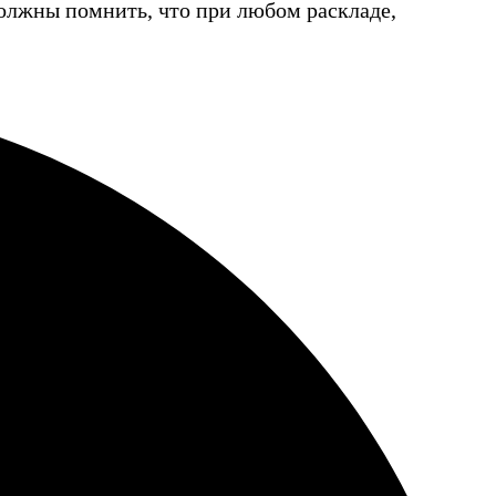
должны помнить, что при любом раскладе,