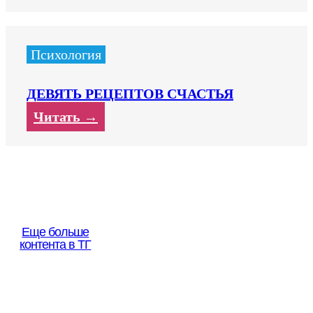
Психология
ДЕВЯТЬ РЕЦЕПТОВ СЧАСТЬЯ
Читать →
Еще больше
контента в ТГ