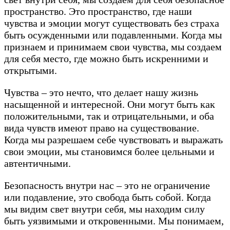
пространство. Это пространство, где наши
чувства и эмоции могут существовать без страха
быть осужденными или подавленными. Когда мы
признаем и принимаем свои чувства, мы создаем
для себя место, где можно быть искренними и
открытыми.
Чувства – это нечто, что делает нашу жизнь
насыщенной и интересной. Они могут быть как
положительными, так и отрицательными, и оба
вида чувств имеют право на существование.
Когда мы разрешаем себе чувствовать и выражать
свои эмоции, мы становимся более цельными и
автентичными.
Безопасность внутри нас – это не ограничение
или подавление, это свобода быть собой. Когда
мы видим свет внутри себя, мы находим силу
быть уязвимыми и откровенными. Мы понимаем,