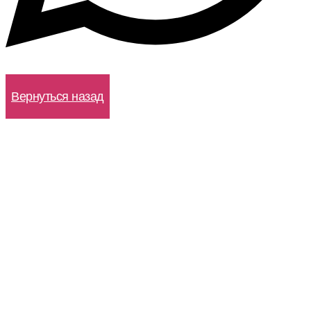
WhatsApp
Вернуться назад