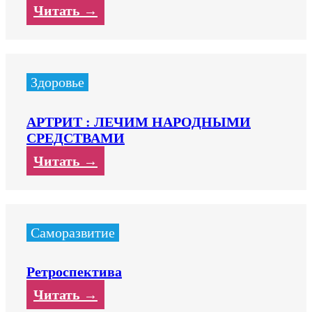
Читать →
Здоровье
АРТРИТ : ЛЕЧИМ НАРОДНЫМИ
СРЕДСТВАМИ
Читать →
Саморазвитие
Ретроспектива
Читать →