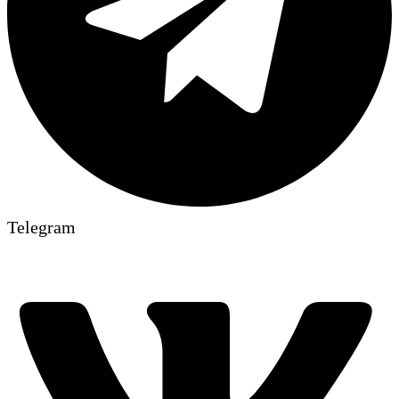
Telegram