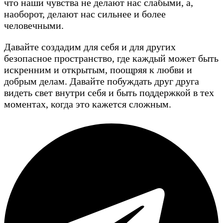
что наши чувства не делают нас слабыми, а,
наоборот, делают нас сильнее и более
человечными.
Давайте создадим для себя и для других
безопасное пространство, где каждый может быть
искренним и открытым, поощряя к любви и
добрым делам. Давайте побуждать друг друга
видеть свет внутри себя и быть поддержкой в тех
моментах, когда это кажется сложным.