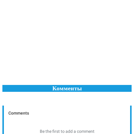
Комменты