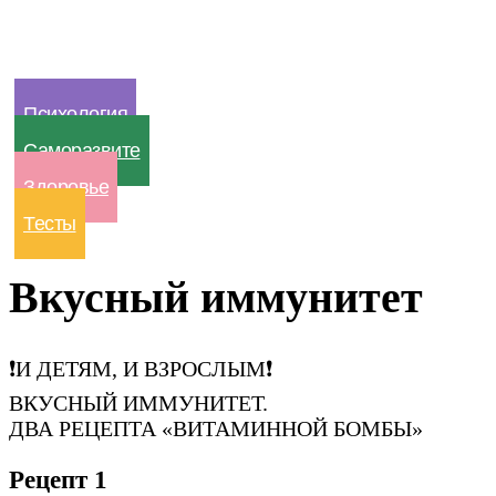
Психология
Саморазвите
Здоровье
Тесты
Вкусный иммунитет
❗️И ДЕТЯМ, И ВЗРОСЛЫМ❗️
ВКУСНЫЙ ИММУНИТЕТ.
ДВА РЕЦЕПТА «ВИТАМИННОЙ БОМБЫ»
Рецепт 1