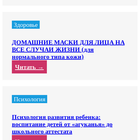
Здоровье
ДОМАШНИЕ МАСКИ ДЛЯ ЛИЦА НА
ВСЕ СЛУЧАИ ЖИЗНИ (для
нормального типа кожи)
Читать →
Психология
Психология развития ребенка:
воспитание детей от «агуканья» до
школьного аттестата