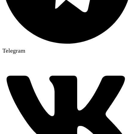
Telegram