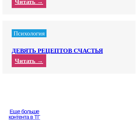
Читать →
Психология
ДЕВЯТЬ РЕЦЕПТОВ СЧАСТЬЯ
Читать →
Еще больше
контента в ТГ