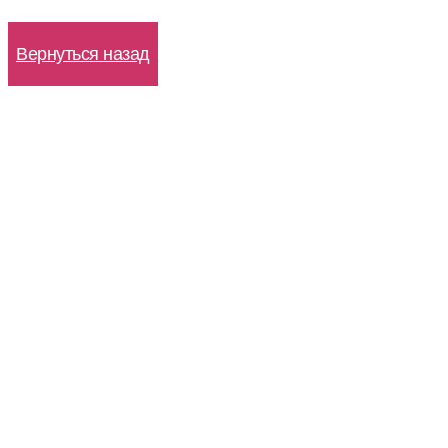
WhatsApp
Вернуться назад